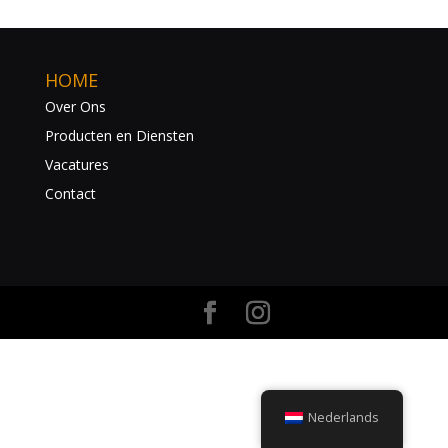
HOME
Over Ons
Producten en Diensten
Vacatures
Contact
Nederlands