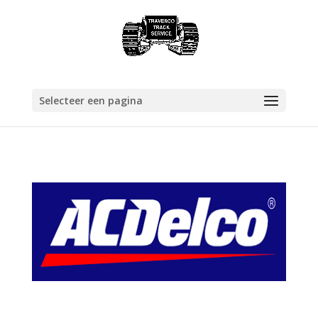
Selecteer een pagina