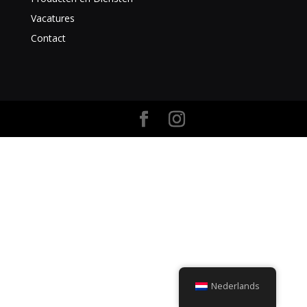
Vacatures
Contact
Nederlands