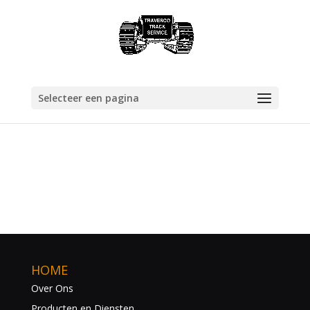
Selecteer een pagina
HOME
Over Ons
Producten en Diensten